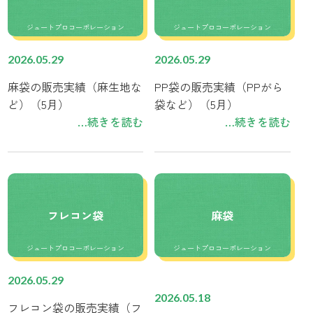
ジュートプロコーポレーション
ジュートプロコーポレーション
2026.05.29
2026.05.29
麻袋の販売実績（麻生地な
PP袋の販売実績（PPがら
ど）（5月）
袋など）（5月）
…続きを読む
…続きを読む
フレコン袋
麻袋
ジュートプロコーポレーション
ジュートプロコーポレーション
2026.05.29
2026.05.18
フレコン袋の販売実績（フ