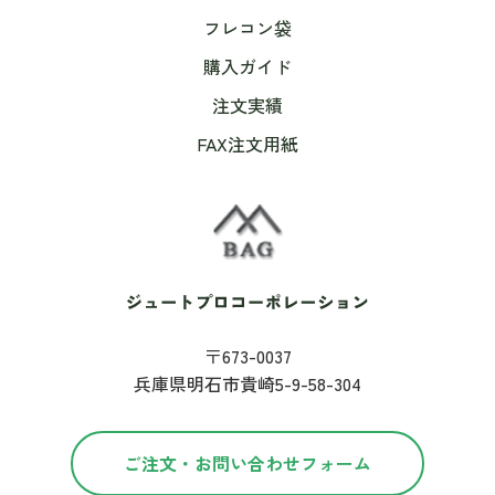
フレコン袋
購入ガイド
注文実績
FAX注文用紙
〒673-0037
兵庫県明石市貴崎5-9-58-304
ご注文・お問い合わせフォーム