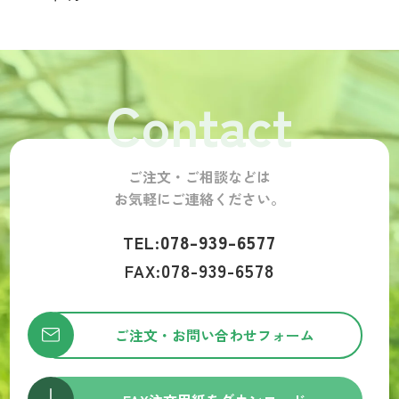
Contact
ご注文・ご相談などは
お気軽にご連絡ください。
078-939-6577
TEL:
078-939-6578
FAX:
ご注文・お問い合わせフォーム