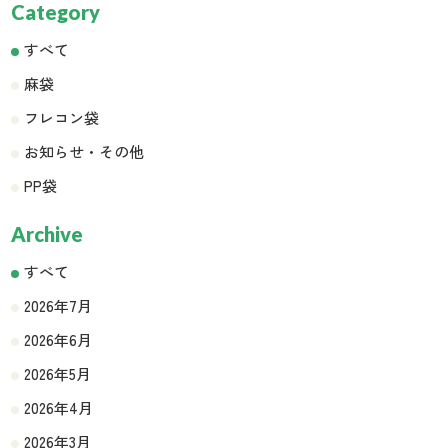
Category
すべて
麻袋
フレコン袋
お知らせ・その他
PP袋
Archive
すべて
2026年7月
2026年6月
2026年5月
2026年4月
2026年3月