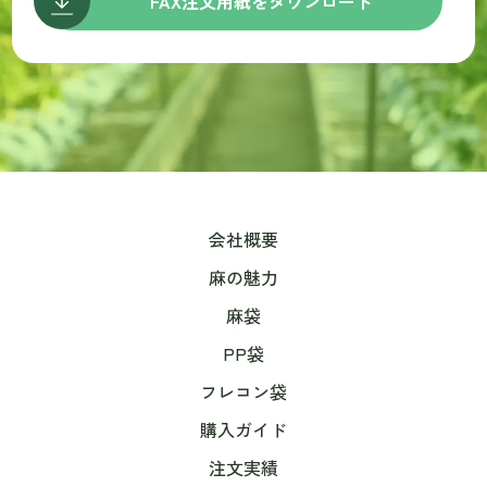
FAX注文用紙をダウンロード
会社概要
麻の魅力
麻袋
PP袋
フレコン袋
購入ガイド
注文実績