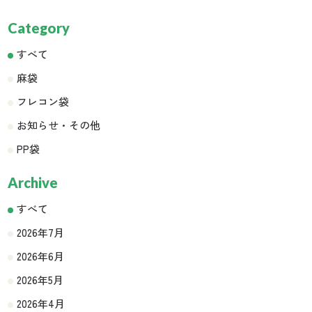
Category
すべて
麻袋
フレコン袋
お知らせ・その他
PP袋
Archive
すべて
2026年7月
2026年6月
2026年5月
2026年4月