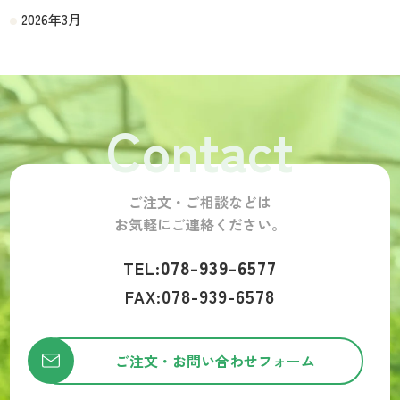
2026年3月
Contact
ご注文・ご相談などは
お気軽にご連絡ください。
078-939-6577
TEL:
078-939-6578
FAX:
ご注文・お問い合わせフォーム