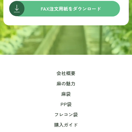
FAX注文用紙をダウンロード
会社概要
麻の魅力
麻袋
PP袋
フレコン袋
購入ガイド