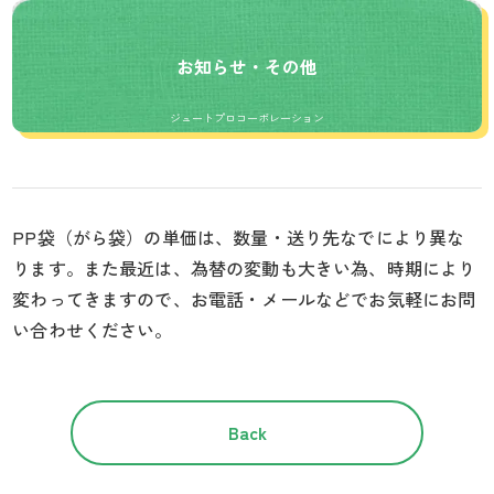
お知らせ・その他
ジュートプロコーポレーション
PP袋（がら袋）の単価は、数量・送り先なでにより異な
ります。また最近は、為替の変動も大きい為、時期により
変わってきますので、お電話・メールなどでお気軽にお問
い合わせください。
Back